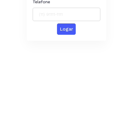
Telefone
Logar