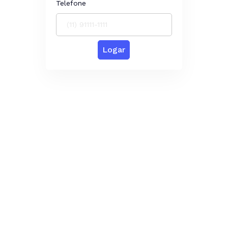
Telefone
Logar