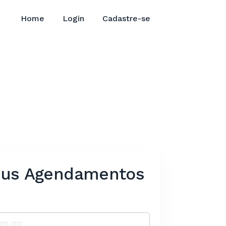
Home
Login
Cadastre-se
us Agendamentos
e