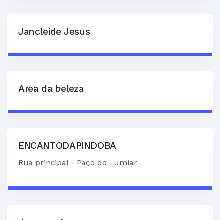
Jancleide Jesus
Area da beleza
ENCANTODAPINDOBA
Rua principal - Paço do Lumiar