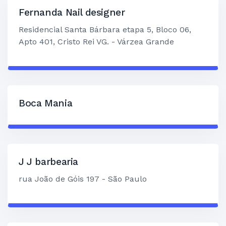
Fernanda Nail designer
Residencial Santa Bárbara etapa 5, Bloco 06,
Apto 401, Cristo Rei VG. - Várzea Grande
Boca Mania
J J barbearia
rua João de Góis 197 - São Paulo