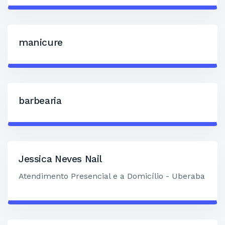
manicure
barbearia
Jessica Neves Nail
Atendimento Presencial e a Domicílio - Uberaba