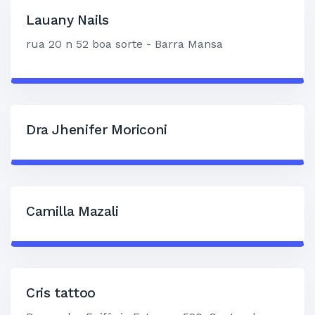
Lauany Nails
rua 20 n 52 boa sorte - Barra Mansa
Dra Jhenifer Moriconi
Camilla Mazali
Cris tattoo