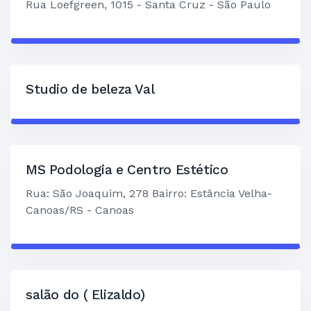
Rua Loefgreen, 1015 - Santa Cruz - São Paulo
Studio de beleza Val
MS Podologia e Centro Estético
Rua: São Joaquim, 278 Bairro: Estância Velha-
Canoas/RS - Canoas
salão do ( Elizaldo)