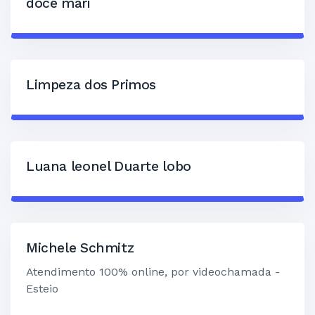
doce mari
Limpeza dos Primos
Luana leonel Duarte lobo
Michele Schmitz
Atendimento 100% online, por videochamada -
Esteio