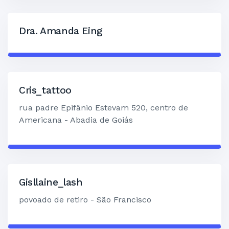
Dra. Amanda Eing
Cris_tattoo
rua padre Epifânio Estevam 520, centro de
Americana - Abadia de Goiás
Gisllaine_lash
povoado de retiro - São Francisco